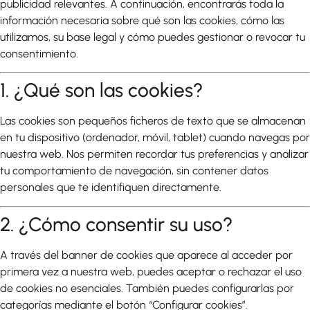
publicidad relevantes. A continuación, encontrarás toda la
información necesaria sobre qué son las cookies, cómo las
utilizamos, su base legal y cómo puedes gestionar o revocar tu
consentimiento.
1. ¿Qué son las cookies?
Las cookies son pequeños ficheros de texto que se almacenan
en tu dispositivo (ordenador, móvil, tablet) cuando navegas por
nuestra web. Nos permiten recordar tus preferencias y analizar
tu comportamiento de navegación, sin contener datos
personales que te identifiquen directamente.
2. ¿Cómo consentir su uso?
A través del banner de cookies que aparece al acceder por
primera vez a nuestra web, puedes aceptar o rechazar el uso
de cookies no esenciales. También puedes configurarlas por
categorías mediante el botón “Configurar cookies”.