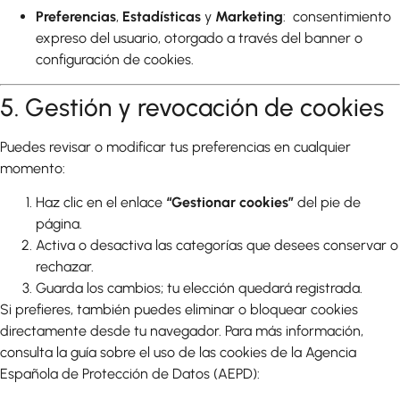
Preferencias
,
Estadísticas
y
Marketing
: consentimiento
expreso del usuario, otorgado a través del banner o
configuración de cookies.
5. Gestión y revocación de cookies
Puedes revisar o modificar tus preferencias en cualquier
momento:
Haz clic en el enlace
“Gestionar cookies”
del pie de
página.
Activa o desactiva las categorías que desees conservar o
rechazar.
Guarda los cambios; tu elección quedará registrada.
Si prefieres, también puedes eliminar o bloquear cookies
directamente desde tu navegador. Para más información,
consulta la guía sobre el uso de las cookies de la Agencia
Española de Protección de Datos (AEPD):