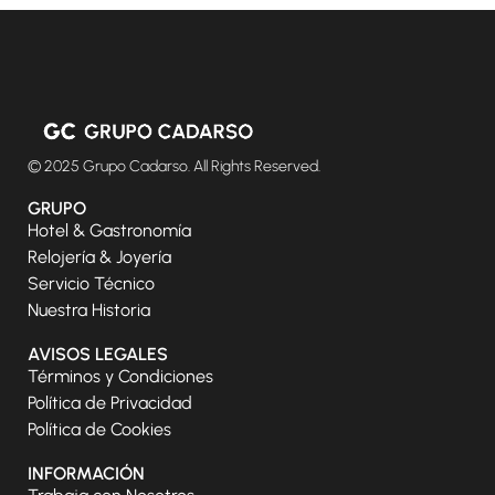
© 2025 Grupo Cadarso. All Rights Reserved.
GRUPO
Hotel & Gastronomía
Relojería & Joyería
Servicio Técnico
Nuestra Historia
AVISOS LEGALES
Términos y Condiciones
Política de Privacidad
Política de Cookies
INFORMACIÓN