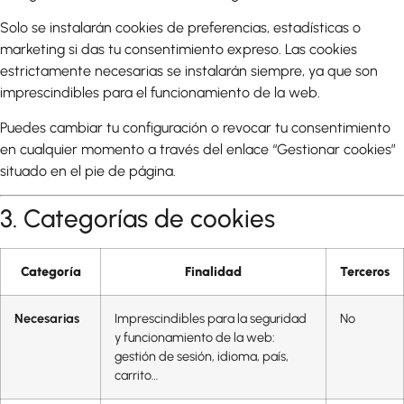
Solo se instalarán cookies de preferencias, estadísticas o
marketing si das tu consentimiento expreso. Las cookies
estrictamente necesarias se instalarán siempre, ya que son
imprescindibles para el funcionamiento de la web.
Puedes cambiar tu configuración o revocar tu consentimiento
en cualquier momento a través del enlace “Gestionar cookies”
situado en el pie de página.
3. Categorías de cookies
Categoría
Finalidad
Terceros
Necesarias
Imprescindibles para la seguridad
No
y funcionamiento de la web:
gestión de sesión, idioma, país,
carrito…