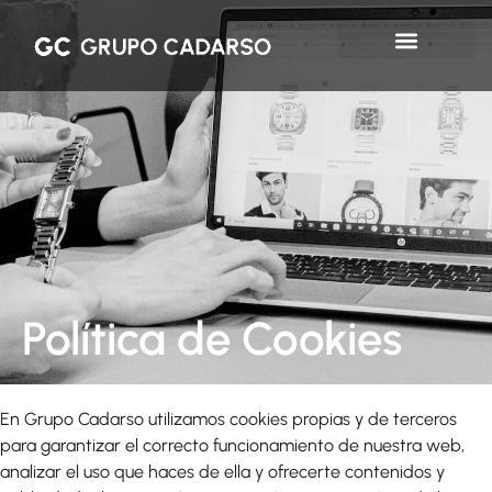
Política de Cookies
En Grupo Cadarso utilizamos cookies propias y de terceros
para garantizar el correcto funcionamiento de nuestra web,
analizar el uso que haces de ella y ofrecerte contenidos y