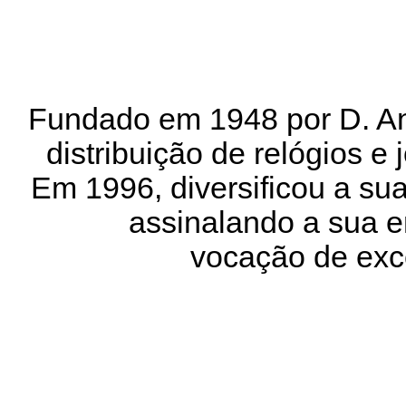
Fundado em 1948 por D. An
distribuição de relógios e
Em 1996, diversificou a su
assinalando a sua e
vocação de exce