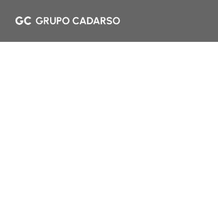
Heritage