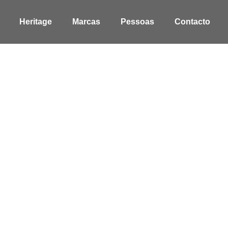
Heritage
Marcas
Pessoas
Contacto