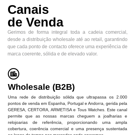
Canais
de Venda
Gerimos de forma integral toda a cadeia comercial,
desde a distribuição wholesale até ao retail, garantindo
que cada ponto de contacto oferece uma experiência de
marca coerente, sólida e de elevado valor.
Wholesale (B2B)
Uma rede de distribuição sólida que ultrapassa os 2.000
pontos de venda em Espanha, Portugal e Andorra, gerida pela
GERESA, CERTORA, ARMETISA e Tous Watches. Este canal
permite que as nossas marcas cheguem a joalharias e
relojoarias de referência, proporcionando uma ampla
cobertura, coerência comercial e uma presença sustentada