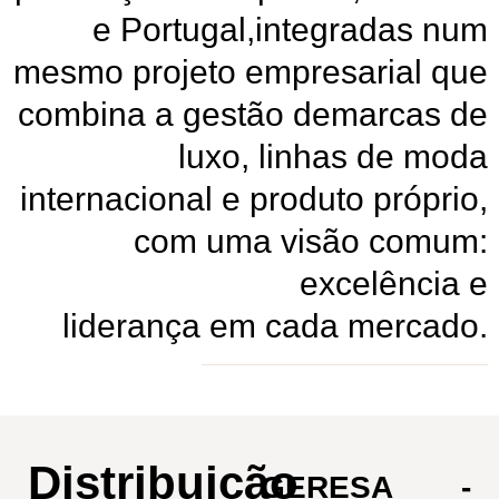
e Portugal,
integradas num
mesmo projeto empresarial que
combina a gestão de
marcas de
luxo, linhas de moda
internacional e produto próprio,
com uma visão comum:
excelência e
liderança em cada mercado.
Distribuição
GERESA -