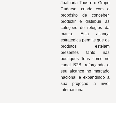
Joalharia Tous e o Grupo
Cadarso, criada com o
propósito de conceber,
produzir e distribuir as
coleções de relógios da
marca. Esta aliança
estratégica permite que os
produtos estejam
presentes tanto nas
boutiques Tous como no
canal B2B, reforçando o
seu alcance no mercado
nacional e expandindo a
sua projeção a nível
internacional.