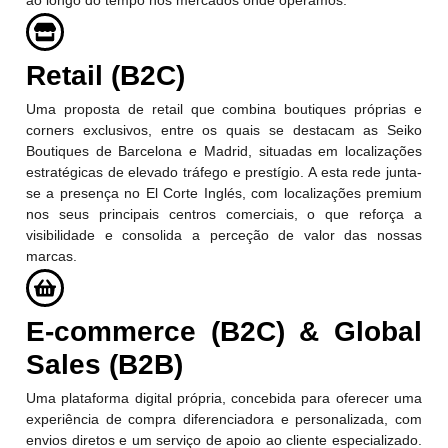
ao longo do tempo nos mercados onde operamos.
Retail (B2C)
Uma proposta de retail que combina boutiques próprias e
corners exclusivos, entre os quais se destacam as Seiko
Boutiques de Barcelona e Madrid, situadas em localizações
estratégicas de elevado tráfego e prestígio. A esta rede junta-
se a presença no El Corte Inglés, com localizações premium
nos seus principais centros comerciais, o que reforça a
visibilidade e consolida a perceção de valor das nossas
marcas.
E-commerce (B2C) & Global
Sales (B2B)
Uma plataforma digital própria, concebida para oferecer uma
experiência de compra diferenciadora e personalizada, com
envios diretos e um serviço de apoio ao cliente especializado.