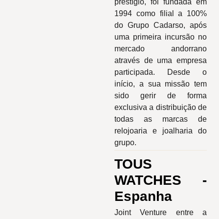
prestígio, foi fundada em
1994 como filial a 100%
do Grupo Cadarso, após
uma primeira incursão no
mercado andorrano
através de uma empresa
participada. Desde o
início, a sua missão tem
sido gerir de forma
exclusiva a distribuição de
todas as marcas de
relojoaria e joalharia do
grupo.
TOUS
WATCHES -
Espanha
Joint Venture entre a