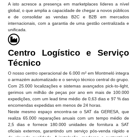
A isto acresce a presença em marketplaces líderes a nível
global, o que amplia a capacidade de chegar a novos públicos
e de consolidar as vendas B2C e B2B em mercados
internacionais, com a garantia de uma gestão centralizada e
unificada.
Centro Logístico e Serviço
Técnico
O nosso centro operacional de 6.000 m² em Montmeló integra
o armazém automatizado e o serviço técnico central do grupo.
Com 25.000 localizações e sistemas avançados pick-to-light,
gerimos um milhão de peças por ano em mais de 100.000
expedições, com um lead time médio de 0,63 dias e 97 % das
encomendas expedidas em menos de 24 horas.
Neste mesmo espaço encontra-se o SAT da GERESA, que
realiza 65.000 reparações anuais com um tempo médio de
2,5 dias e fornece 180.000 unidades de fornitura a SAT
oficiais externos, garantindo um serviço pós-venda rápido e