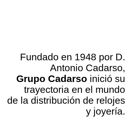
Fundado en 1948 por D.
Antonio Cadarso,
Grupo Cadarso
inició su
trayectoria en el mundo
de la distribución de relojes
y joyería.