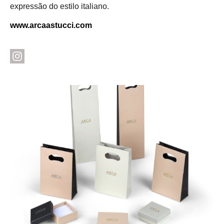
expressão do estilo italiano.
www.arcaastucci.com