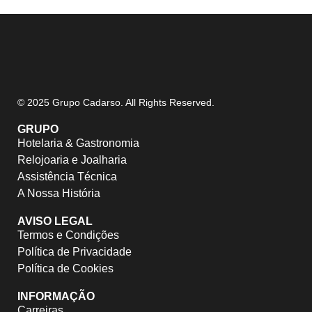
© 2025 Grupo Cadarso. All Rights Reserved.
GRUPO
Hotelaria & Gastronomia
Relojoaria e Joalharia
Assistência Técnica
A Nossa História
AVISO LEGAL
Termos e Condições
Política de Privacidade
Política de Cookies
INFORMAÇÃO
Carreiras