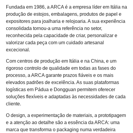
Fundada em 1986, a ARCA é a empresa líder em Itália na
produção de estojos, embalagens, produtos de papel e
expositores para joalharia e relojoaria. A sua experiência
consolidada tornou-a uma referência no setor,
reconhecida pela capacidade de criar, personalizar e
valorizar cada peça com um cuidado artesanal
excecional.
Com centros de produção em Itália e na China, e um
rigoroso controlo de qualidade em todas as fases do
processo, a ARCA garante prazos fiáveis e os mais
elevados padrões de excelência. As suas plataformas
logísticas em Pádua e Dongguan permitem oferecer
soluções flexíveis e adaptadas às necessidades de cada
cliente.
O design, a experimentação de materiais, a prototipagem
e a atenção ao detalhe são a essência da ARCA: uma
marca que transforma o packaging numa verdadeira