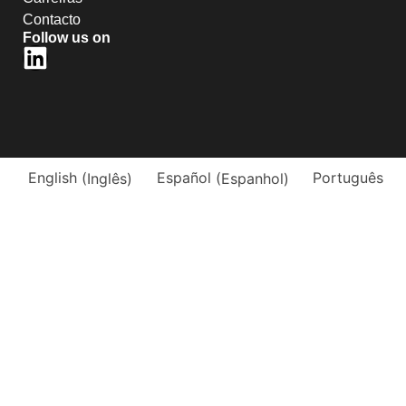
Contacto
Follow us on
English
(
Inglês
)
Español
(
Espanhol
)
Português